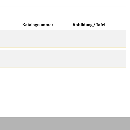
Katalognummer
Abbildung / Tafel