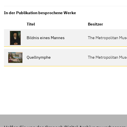
In der Publikation besprochene Werke
Titel
Besitzer
Bildnis eines Mannes
The Metropolitan Mus
Quellnymphe
The Metropolitan Mus