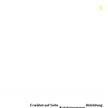
Erwähnt auf Seite
Abbildung
Katalognummer