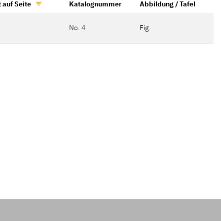
 auf Seite
Katalognummer
Abbildung / Tafel
No. 4
Fig.