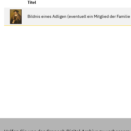
Titel
Bildnis eines Adligen (eventuell ein Mitglied der Famili