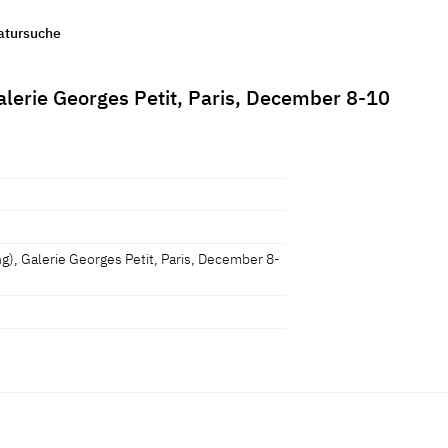
ratursuche
Galerie Georges Petit, Paris, December 8-10
ng), Galerie Georges Petit, Paris, December 8-