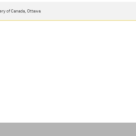
ery of Canada, Ottawa