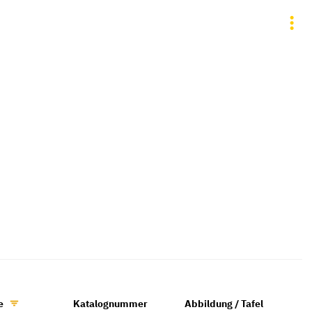
e
Katalognummer
Abbildung / Tafel