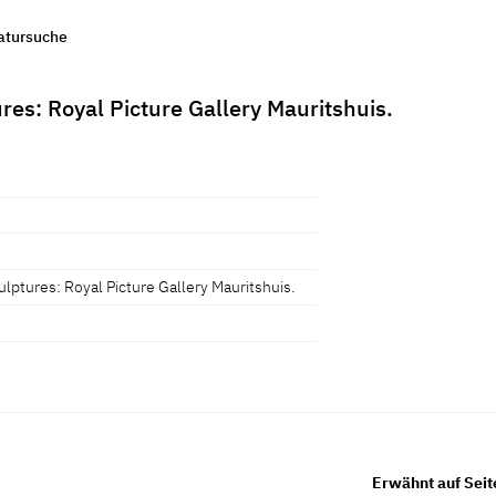
ratursuche
res: Royal Picture Gallery Mauritshuis.
ulptures: Royal Picture Gallery Mauritshuis.
Erwähnt auf Seit