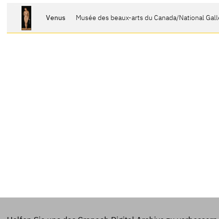
Venus
Musée des beaux-arts du Canada/National Gall