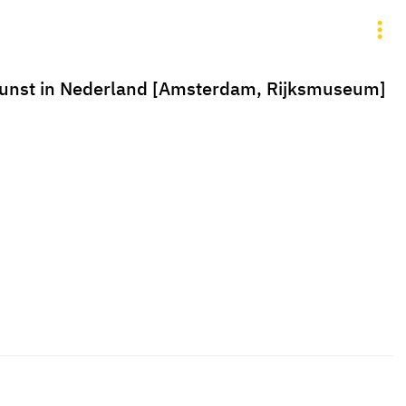
 kunst in Nederland [Amsterdam, Rijksmuseum]