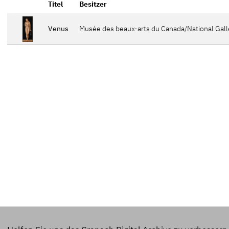
Titel
Besitzer
Venus
Musée des beaux-arts du Canada/National Gall