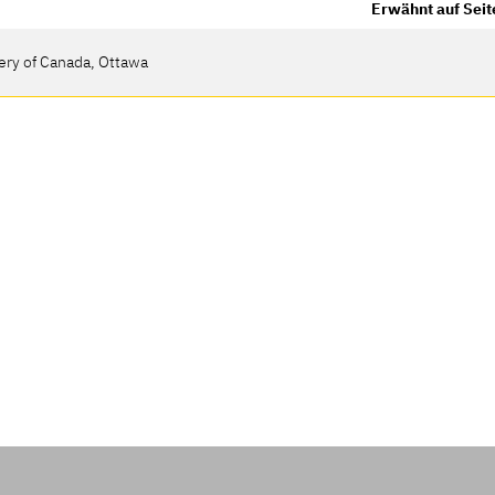
Erwähnt auf Seit
ery of Canada, Ottawa