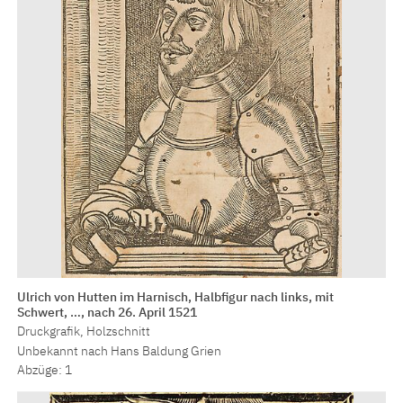
Ulrich von Hutten im Harnisch, Halbfigur nach links, mit
Schwert, …, nach 26. April 1521
Druckgrafik, Holzschnitt
Unbekannt nach Hans Baldung Grien
Abzüge: 1