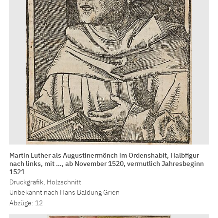
Martin Luther als Augustinermönch im Ordenshabit, Halbfigur
nach links, mit …, ab November 1520, vermutlich Jahresbeginn
1521
Druckgrafik, Holzschnitt
Unbekannt nach Hans Baldung Grien
Abzüge: 12