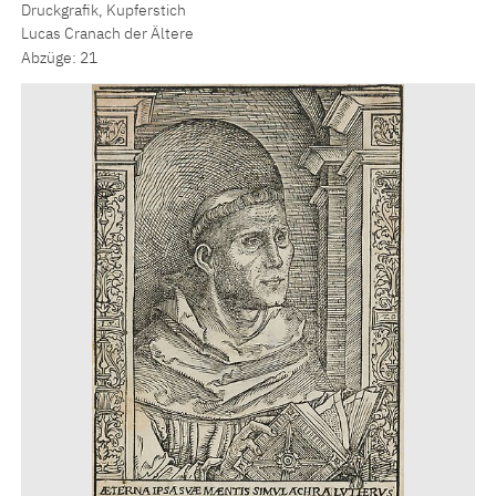
Druckgrafik, Kupferstich
Lucas Cranach der Ältere
Abzüge: 21