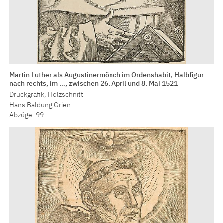
Martin Luther als Augustinermönch im Ordenshabit, Halbfigur
nach rechts, im …, zwischen 26. April und 8. Mai 1521
Druckgrafik, Holzschnitt
Hans Baldung Grien
Abzüge: 99