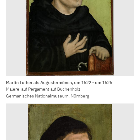
Martin Luther als Augustermönch, um 1522 - um 1525
Malerei auf Pergament auf Buchenholz
Germanisches Nationalmuseum, Nürnberg