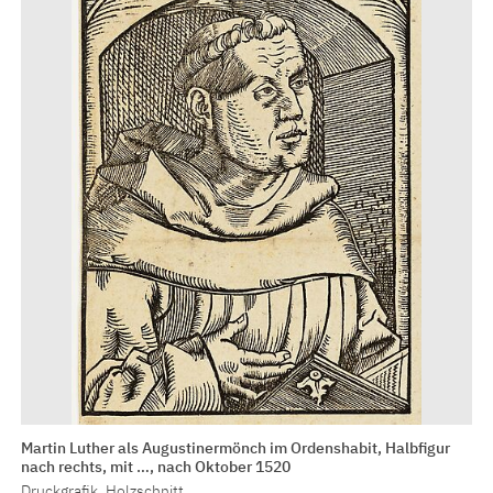
Martin Luther als Augustinermönch im Ordenshabit, Halbfigur
nach rechts, mit …, nach Oktober 1520
Druckgrafik, Holzschnitt