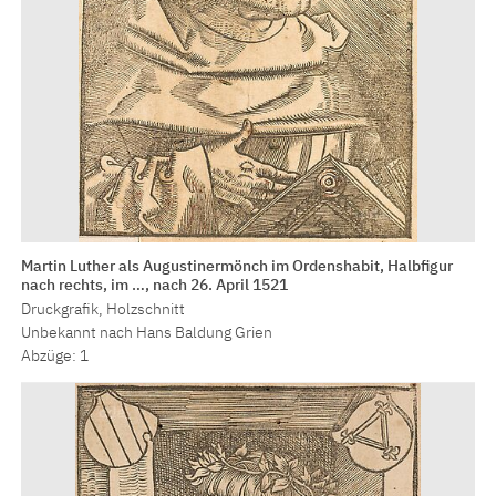
Martin Luther als Augustinermönch im Ordenshabit, Halbfigur
nach rechts, im …, nach 26. April 1521
Druckgrafik, Holzschnitt
Unbekannt nach Hans Baldung Grien
Abzüge: 1