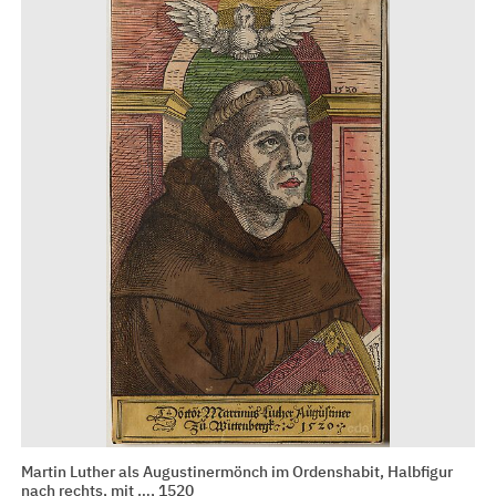
Martin Luther als Augustinermönch im Ordenshabit, Halbfigur
nach rechts, mit …, 1520