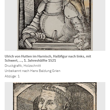
Ulrich von Hutten im Harnisch, Halbfigur nach links, mit
Schwert, …, 1. Jahreshälfte 1521
Druckgrafik, Holzschnitt
Unbekannt nach Hans Baldung Grien
Abzüge: 1