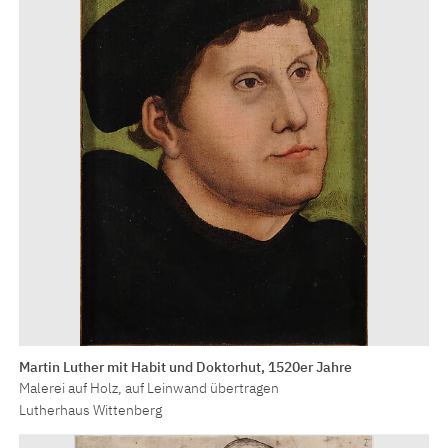
Martin Luther mit Habit und Doktorhut, 1520er Jahre
Malerei auf Holz, auf Leinwand übertragen
Lutherhaus Wittenberg