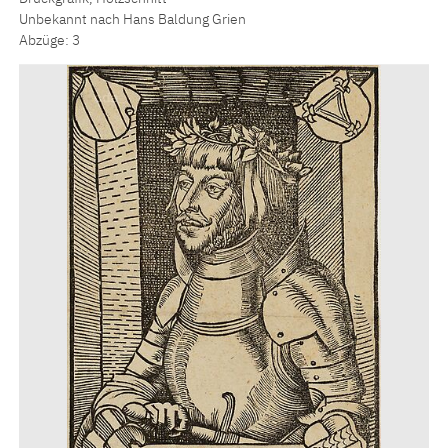
Unbekannt nach Hans Baldung Grien
Abzüge: 3