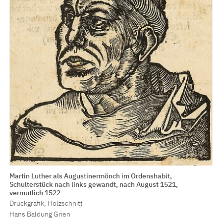
Martin Luther als Augustinermönch im Ordenshabit,
Schulterstück nach links gewandt, nach August 1521,
vermutlich 1522
Druckgrafik, Holzschnitt
Hans Baldung Grien