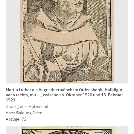
Martin Luther als Augustinermönch im Ordenshabit, Halbfigur
nach rechts, mit …, zwischen 6. Oktober 1520 und 13. Februar
1521
Druckgrafik, Holzschnitt
Hans Baldung Grien
Abzüge: 72