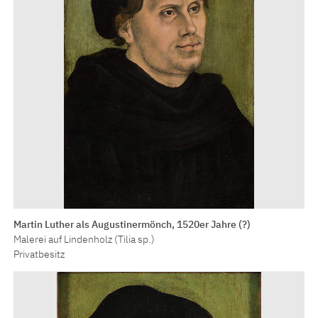
Martin Luther als Augustinermönch, 1520er Jahre (?)
Malerei auf Lindenholz (Tilia sp.)
Privatbesitz