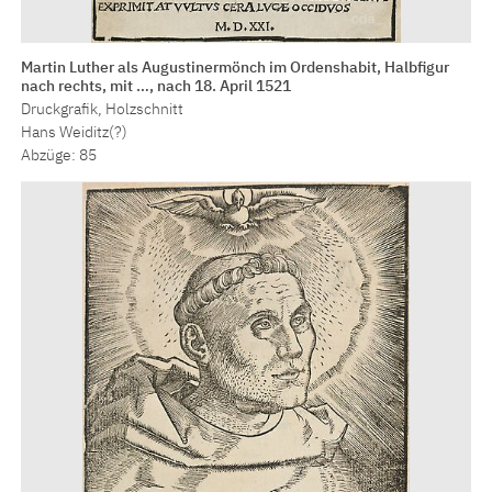
Martin Luther als Augustinermönch im Ordenshabit, Halbfigur
nach rechts, mit …, nach 18. April 1521
Druckgrafik, Holzschnitt
Hans Weiditz(?)
Abzüge: 85