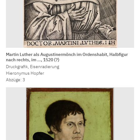
Martin Luther als Augustinermönch im Ordenshabit, Halbfigur
nach rechts, im …, 1520 (?)
Druckgrafik, Eisenradierung
Hieronymus Hopfer
Abzüge: 3