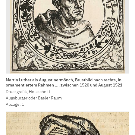
Martin Luther als Augustinermönch, Brustbild nach rechts, in
ornamentiertem Rahmen …, zwischen 1520 und August 1521
Druckgrafik, Holzschnitt
Augsburger oder Basler Raum
Abzüge: 1