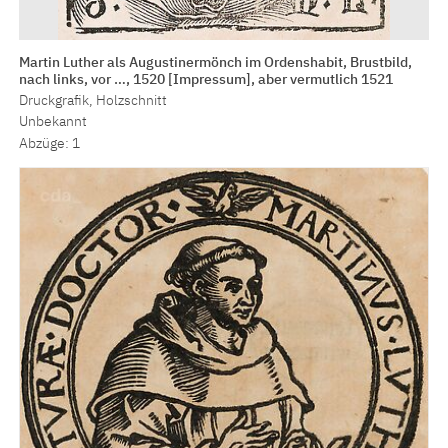
Martin Luther als Augustinermönch im Ordenshabit, Brustbild,
nach links, vor …, 1520 [Impressum], aber vermutlich 1521
Druckgrafik, Holzschnitt
Unbekannt
Abzüge: 1