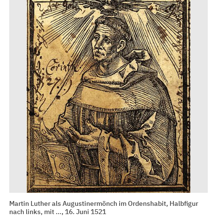
Martin Luther als Augustinermönch im Ordenshabit, Halbfigur
nach links, mit …, 16. Juni 1521