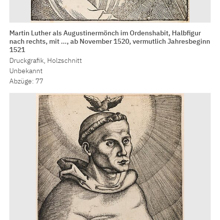
Martin Luther als Augustinermönch im Ordenshabit, Halbfigur
nach rechts, mit …, ab November 1520, vermutlich Jahresbeginn
1521
Druckgrafik, Holzschnitt
Unbekannt
Abzüge: 77