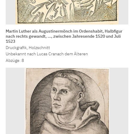
Martin Luther als Augustinermönch im Ordenshabit, Halbfigur
nach rechts gewandt, …, zwischen Jahresende 1520 und Juli
1523
Druckgrafik, Holzschnitt
Unbekannt nach Lucas Cranach dem Älteren
Abzüge: 8