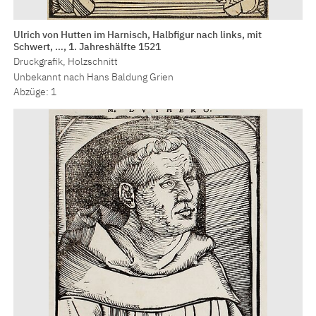
Ulrich von Hutten im Harnisch, Halbfigur nach links, mit
Schwert, …, 1. Jahreshälfte 1521
Druckgrafik, Holzschnitt
Unbekannt nach Hans Baldung Grien
Abzüge: 1