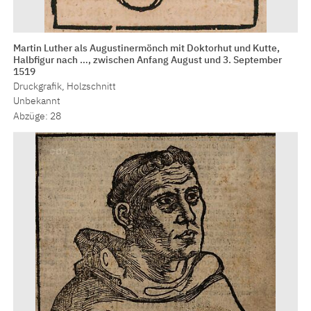
Martin Luther als Augustinermönch mit Doktorhut und Kutte,
Halbfigur nach …, zwischen Anfang August und 3. September
1519
Druckgrafik, Holzschnitt
Unbekannt
Abzüge: 28