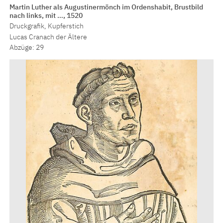
Martin Luther als Augustinermönch im Ordenshabit, Brustbild
nach links, mit …, 1520
Druckgrafik, Kupferstich
Lucas Cranach der Ältere
Abzüge: 29