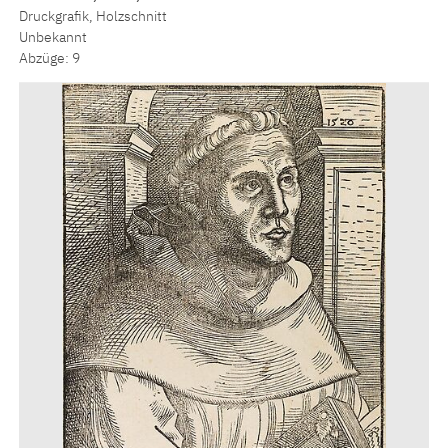
Druckgrafik, Holzschnitt
Unbekannt
Abzüge: 9