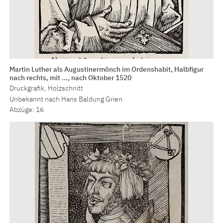
Martin Luther als Augustinermönch im Ordenshabit, Halbfigur
nach rechts, mit …, nach Oktober 1520
Druckgrafik, Holzschnitt
Unbekannt nach Hans Baldung Grien
Abzüge: 16