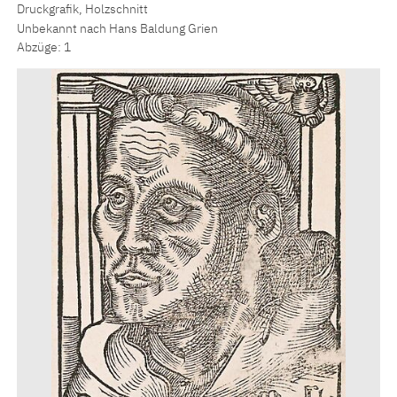
Druckgrafik, Holzschnitt
Unbekannt nach Hans Baldung Grien
Abzüge: 1