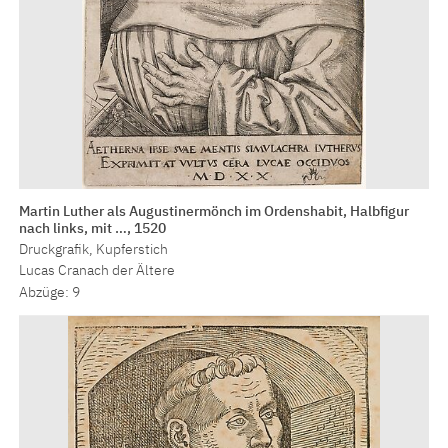
Martin Luther als Augustinermönch im Ordenshabit, Halbfigur
nach links, mit …, 1520
Druckgrafik, Kupferstich
Lucas Cranach der Ältere
Abzüge: 9