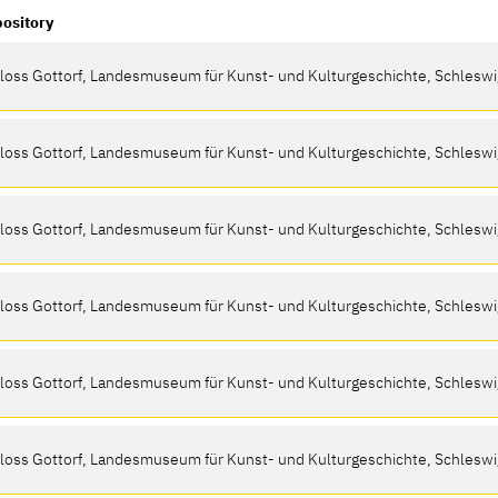
ository
loss Gottorf, Landesmuseum für Kunst- und Kulturgeschichte, Schleswi
loss Gottorf, Landesmuseum für Kunst- und Kulturgeschichte, Schleswi
loss Gottorf, Landesmuseum für Kunst- und Kulturgeschichte, Schleswi
loss Gottorf, Landesmuseum für Kunst- und Kulturgeschichte, Schleswi
loss Gottorf, Landesmuseum für Kunst- und Kulturgeschichte, Schleswi
loss Gottorf, Landesmuseum für Kunst- und Kulturgeschichte, Schleswi