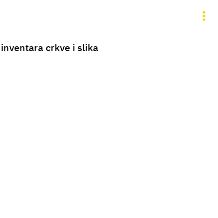
nventara crkve i slika