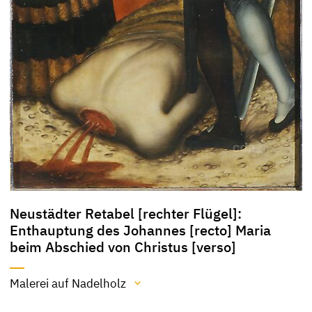
Neustädter Retabel [rechter Flügel]:
Enthauptung des Johannes [recto] Maria
beim Abschied von Christus [verso]
Malerei auf Nadelholz
Material / Technik