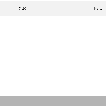
7, 20
No. 1