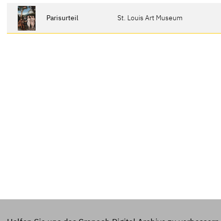
Parisurteil
St. Louis Art Museum