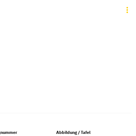
gnummer
Abbildung / Tafel