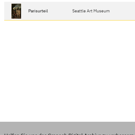
Parisurteil
Seattle Art Museum