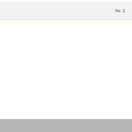
No. 2