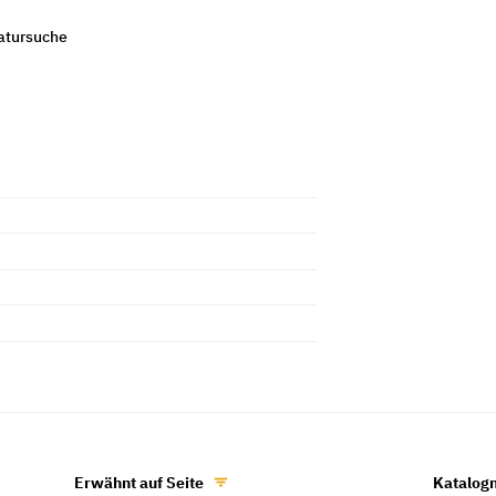
ratursuche
Erwähnt auf Seite
Katalo