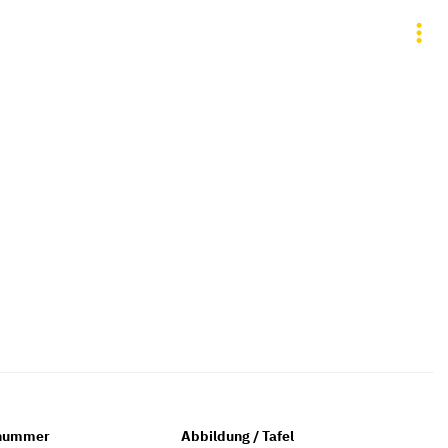
gnummer
Abbildung / Tafel