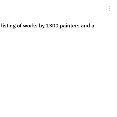
listing of works by 1300 painters and a