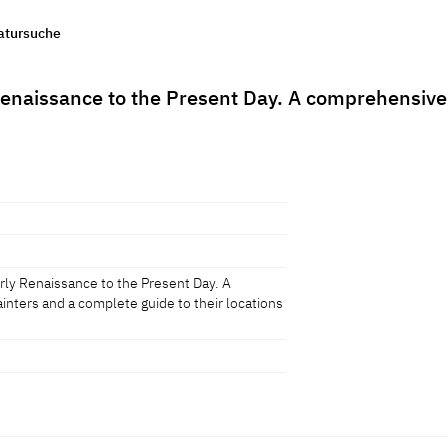
ratursuche
enaissance to the Present Day. A comprehensive 
rly Renaissance to the Present Day. A
inters and a complete guide to their locations