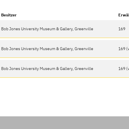
Besitzer
Erwäh
Bob Jones University Museum & Gallery, Greenville
169
Bob Jones University Museum & Gallery, Greenville
169 (v
Bob Jones University Museum & Gallery, Greenville
169 (v