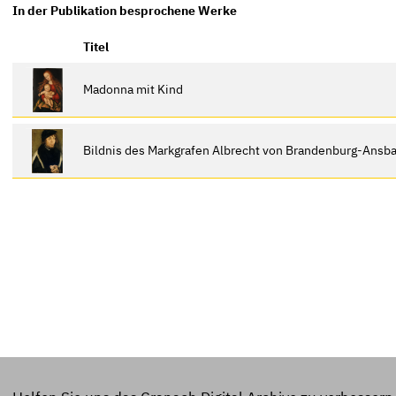
In der Publikation besprochene Werke
Titel
Madonna mit Kind
Bildnis des Markgrafen Albrecht von Brandenburg-Ansb