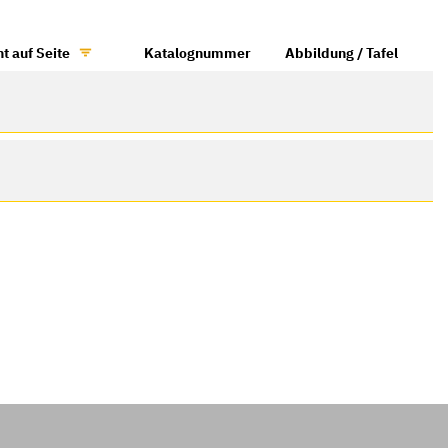
t auf Seite
Katalognummer
Abbildung / Tafel