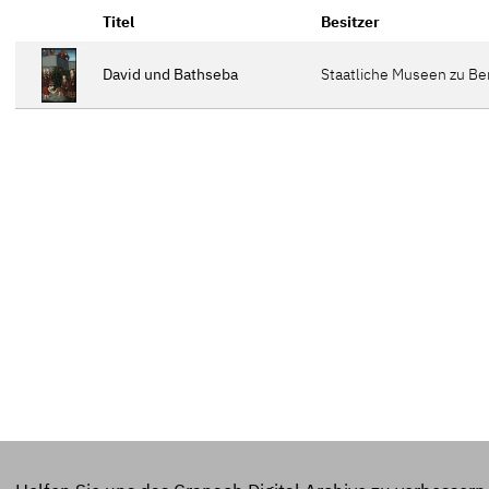
Titel
Besitzer
David und Bathseba
Staatliche Museen zu Be