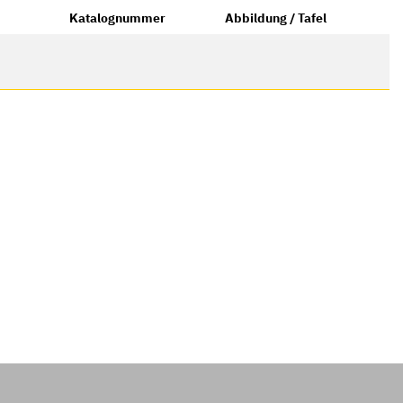
Katalognummer
Abbildung / Tafel