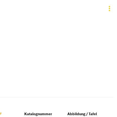
Katalognummer
Abbildung / Tafel