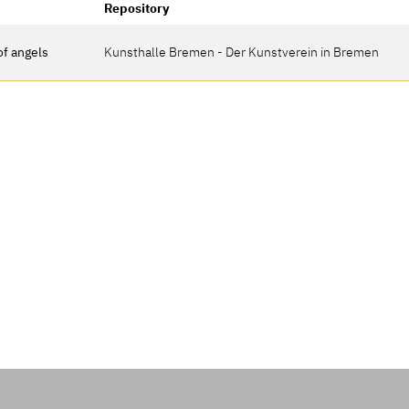
Repository
of angels
Kunsthalle Bremen - Der Kunstverein in Bremen