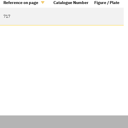
Reference on page
Catalogue Number
Figure / Plate
717