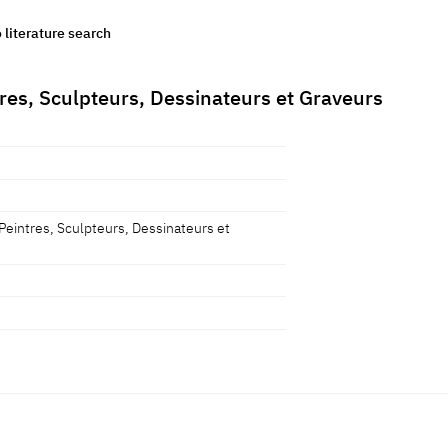
o literature search
tres, Sculpteurs, Dessinateurs et Graveurs
 Peintres, Sculpteurs, Dessinateurs et