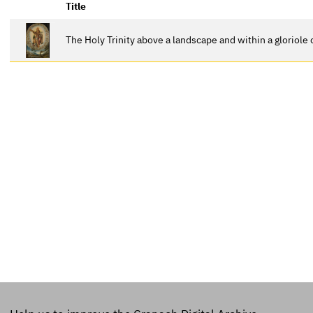
Title
The Holy Trinity above a landscape and within a gloriole 