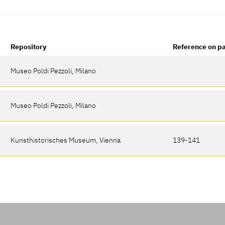
Repository
Reference on p
Museo Poldi Pezzoli, Milano
Museo Poldi Pezzoli, Milano
Kunsthistorisches Museum, Vienna
139-141