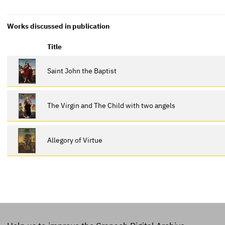
Works discussed in publication
Title
Saint John the Baptist
The Virgin and The Child with two angels
Allegory of Virtue