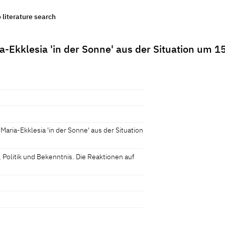
o literature search
a-Ekklesia 'in der Sonne' aus der Situation um 1
Maria-Ekklesia 'in der Sonne' aus der Situation
, Politik und Bekenntnis. Die Reaktionen auf