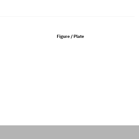
Figure / Plate