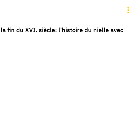
a fin du XVI. siècle; l'histoire du nielle avec