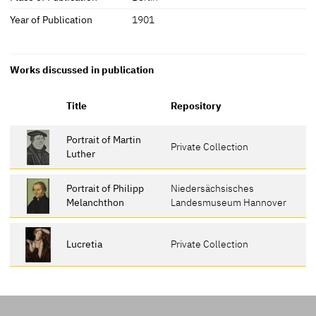
Year of Publication
1901
Works discussed in publication
Title
Repository
Portrait of Martin
Private Collection
Luther
Portrait of Philipp
Niedersächsisches
Melanchthon
Landesmuseum Hannover
Lucretia
Private Collection