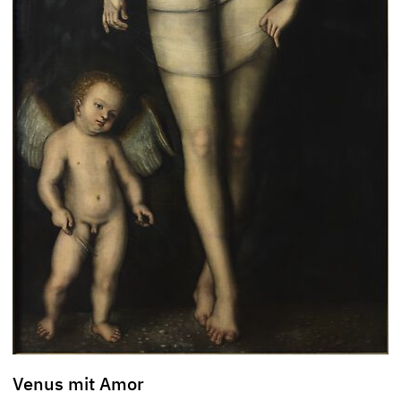
Venus mit Amor