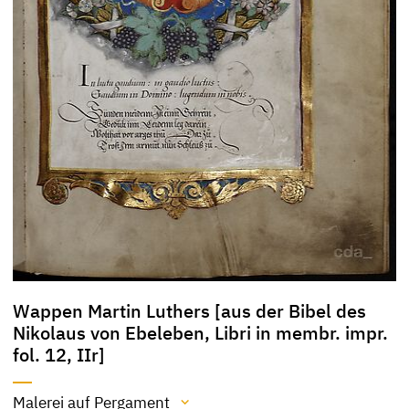
Wappen Martin Luthers [aus der Bibel des
Nikolaus von Ebeleben, Libri in membr. impr.
fol. 12, IIr]
Malerei auf Pergament