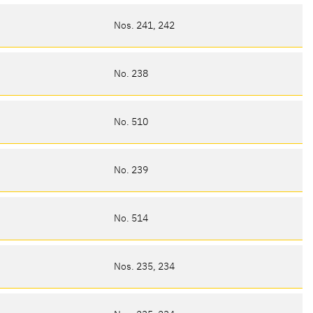
Nos. 241, 242
No. 238
No. 510
No. 239
No. 514
Nos. 235, 234