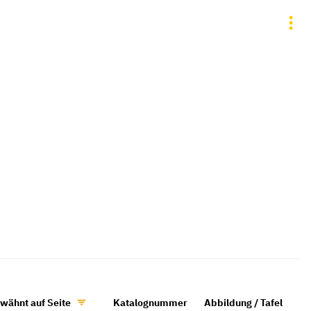
wähnt auf Seite
Katalognummer
Abbildung / Tafel