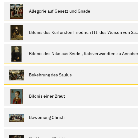
Allegorie auf Gesetz und Gnade
Bildnis des Kurfürsten Friedrich III. des Weisen von Sa
Bildnis des Nikolaus Seidel, Ratsverwandten zu Annabe
Bekehrung des Saulus
Bildnis einer Braut
Beweinung Christi