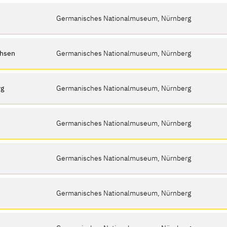
Germanisches Nationalmuseum, Nürnberg
chsen
Germanisches Nationalmuseum, Nürnberg
rg
Germanisches Nationalmuseum, Nürnberg
Germanisches Nationalmuseum, Nürnberg
Germanisches Nationalmuseum, Nürnberg
Germanisches Nationalmuseum, Nürnberg