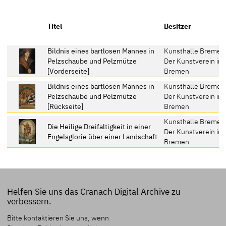
Titel
Besitzer
Bildnis eines bartlosen Mannes in
Kunsthalle Bremen
Pelzschaube und Pelzmütze
Der Kunstverein in
[Vorderseite]
Bremen
Bildnis eines bartlosen Mannes in
Kunsthalle Bremen
Pelzschaube und Pelzmütze
Der Kunstverein in
[Rückseite]
Bremen
Kunsthalle Bremen
Die Heilige Dreifaltigkeit in einer
Der Kunstverein in
Engelsglorie über einer Landschaft
Bremen
Helfen Sie uns das Cranach Digital Archive zu
verbessern.
Bitte kontaktieren Sie uns, wenn