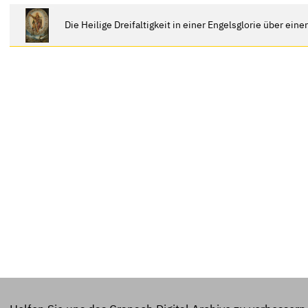
Die Heilige Dreifaltigkeit in einer Engelsglorie über eine