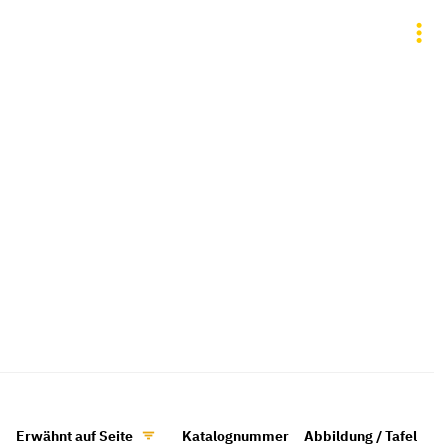
Erwähnt auf Seite
Katalognummer
Abbildung / Tafel