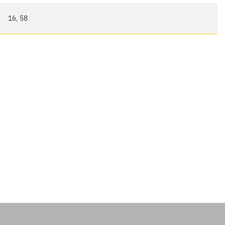
16, 58