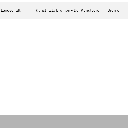
r Landschaft
Kunsthalle Bremen - Der Kunstverein in Bremen