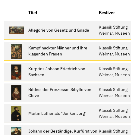
Titel
Besitzer
Klassik Stiftung
Allegorie von Gesetz und Gnade
Weimar, Museen
Kampf nackter Männer und ihre
Klassik Stiftung
klagenden Frauen
Weimar, Museen
Kurprinz Johann Friedrich von
Klassik Stiftung
Sachsen
Weimar, Museen
Bildnis der Prinzessin Sibylle von
Klassik Stiftung
Cleve
Weimar, Museen
Klassik Stiftung
Martin Luther als "Junker Jörg"
Weimar, Museen
Johann der Beständige, Kurfürst von
Klassik Stiftung