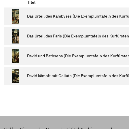
Titel
Das Urteil des Kambyses (Die Exemplumtafeln des Kurfü
Das Urteil des Paris (Die Exemplumtafeln des Kurfürsten
David und Bathseba (Die Exemplumtafeln des Kurfürsten
David kämpft mit Goliath (Die Exemplumtafeln des Kurfü