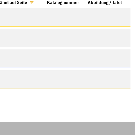
ähnt auf Seite
Katalognummer
Abbildung / Tafel