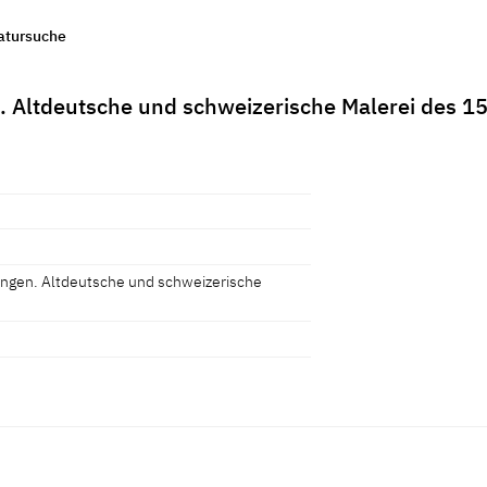
ratursuche
Altdeutsche und schweizerische Malerei des 15
ngen. Altdeutsche und schweizerische