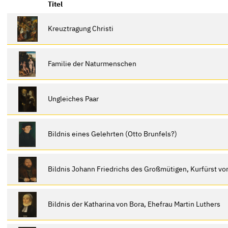
Titel
Kreuztragung Christi
Familie der Naturmenschen
Ungleiches Paar
Bildnis eines Gelehrten (Otto Brunfels?)
Bildnis Johann Friedrichs des Großmütigen, Kurfürst v
Bildnis der Katharina von Bora, Ehefrau Martin Luthers