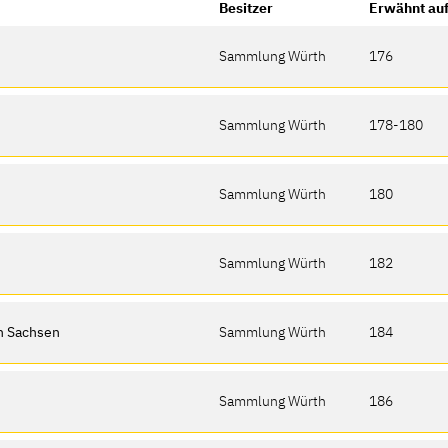
Besitzer
Erwähnt auf
Sammlung Würth
176
Sammlung Würth
178-180
Sammlung Würth
180
Sammlung Würth
182
on Sachsen
Sammlung Würth
184
Sammlung Würth
186