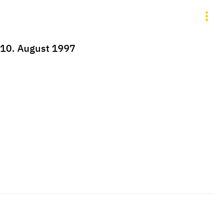
- 10. August 1997