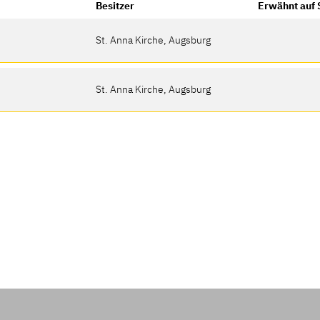
Besitzer
Erwähnt auf 
St. Anna Kirche, Augsburg
St. Anna Kirche, Augsburg