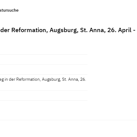
ratursuche
der Reformation, Augsburg, St. Anna, 26. April 
g in der Reformation, Augsburg, St. Anna, 26.