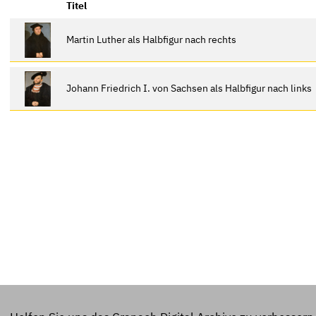
Titel
Martin Luther als Halbfigur nach rechts
Johann Friedrich I. von Sachsen als Halbfigur nach links