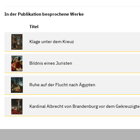
In der Publikation besprochene Werke
Titel
Klage unter dem Kreuz
Bildnis eines Juristen
Ruhe auf der Flucht nach Ägypten
Kardinal Albrecht von Brandenburg vor dem Gekreuzigt