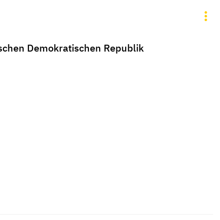
tschen Demokratischen Republik