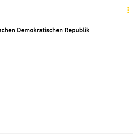
tschen Demokratischen Republik