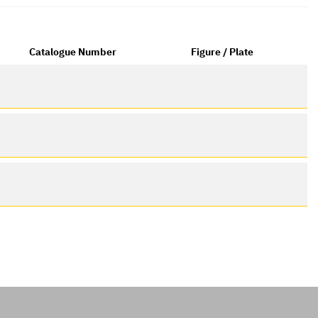
Catalogue Number
Figure / Plate