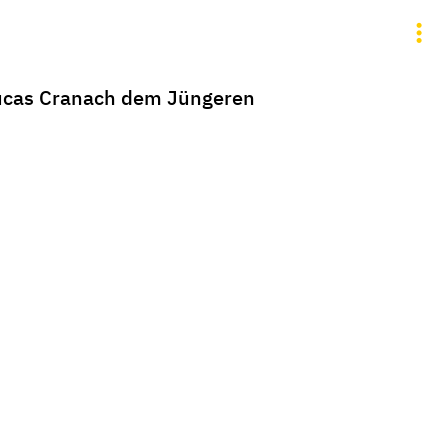
 Lucas Cranach dem Jüngeren