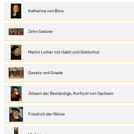
Katharina von Bora
Zehn Gebote
Martin Luther mit Habit und Doktorhut
Gesetz und Gnade
Johann der Beständige, Kurfürst von Sachsen
Friedrich der Weise