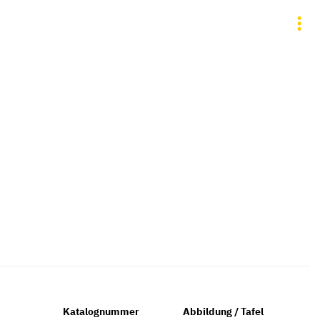
Katalognummer
Abbildung / Tafel