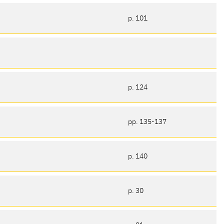
p. 101
p. 124
pp. 135-137
p. 140
p. 30