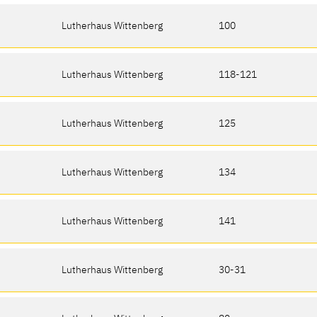
Lutherhaus Wittenberg
100
Lutherhaus Wittenberg
118-121
Lutherhaus Wittenberg
125
Lutherhaus Wittenberg
134
Lutherhaus Wittenberg
141
Lutherhaus Wittenberg
30-31