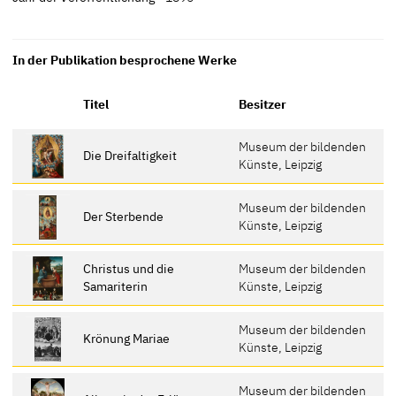
In der Publikation besprochene Werke
Titel
Besitzer
Museum der bildenden
Die Dreifaltigkeit
Künste, Leipzig
Museum der bildenden
Der Sterbende
Künste, Leipzig
Christus und die
Museum der bildenden
Samariterin
Künste, Leipzig
Museum der bildenden
Krönung Mariae
Künste, Leipzig
Museum der bildenden