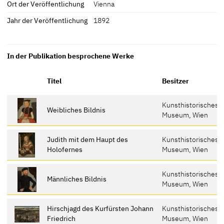
Ort der Veröffentlichung
Vienna
Jahr der Veröffentlichung
1892
In der Publikation besprochene Werke
Titel
Besitzer
Kunsthistorisches
Weibliches Bildnis
Museum, Wien
Judith mit dem Haupt des
Kunsthistorisches
Holofernes
Museum, Wien
Kunsthistorisches
Männliches Bildnis
Museum, Wien
Hirschjagd des Kurfürsten Johann
Kunsthistorisches
Friedrich
Museum, Wien