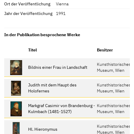
Ort der Veröffentlichung
Vienna
Jahr der Veröffentlichung
1991
In der Publikation besprochene Werke
Titel
Besitzer
Kunsthistorisches
Bildnis einer Frau in Landschaft
Museum, Wien
Judith mit dem Haupt des
Kunsthistorisches
Holofernes
Museum, Wien
Markgraf Casimir von Brandenburg -
Kunsthistorisches
Kulmbach (1481-1527)
Museum, Wien
Kunsthistorisches
Hl. Hieronymus
Museum, Wien