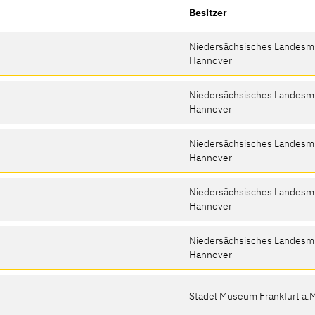
Besitzer
Niedersächsisches Landes
Hannover
Niedersächsisches Landes
Hannover
Niedersächsisches Landes
Hannover
Niedersächsisches Landes
Hannover
Niedersächsisches Landes
Hannover
Städel Museum Frankfurt a.