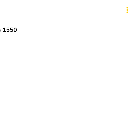
s 1550