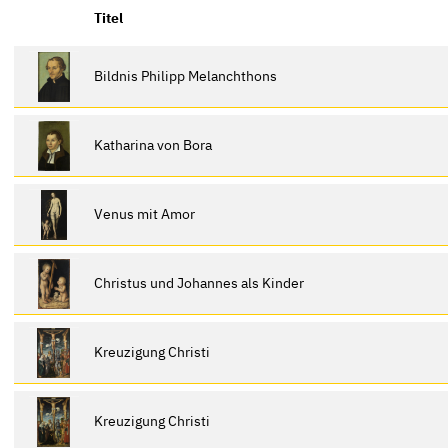
Titel
Bildnis Philipp Melanchthons
Katharina von Bora
Venus mit Amor
Christus und Johannes als Kinder
Kreuzigung Christi
Kreuzigung Christi