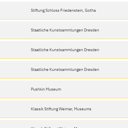
Stiftung Schloss Friedenstein, Gotha
Staatliche Kunstsammlungen Dresden
Staatliche Kunstsammlungen Dresden
Staatliche Kunstsammlungen Dresden
Pushkin Museum
Klassik Stiftung Weimar, Museums