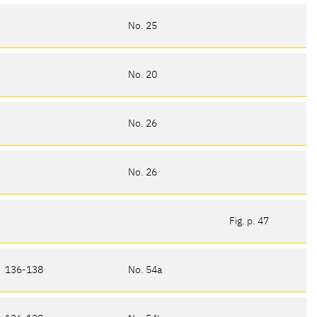
No. 25
No. 20
No. 26
No. 26
Fig. p. 47
136-138
No. 54a