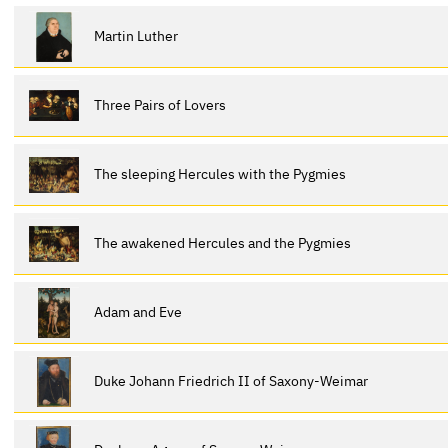
Martin Luther
Three Pairs of Lovers
The sleeping Hercules with the Pygmies
The awakened Hercules and the Pygmies
Adam and Eve
Duke Johann Friedrich II of Saxony-Weimar