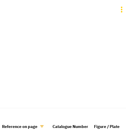
Reference on page
Catalogue Number
Figure / Plate