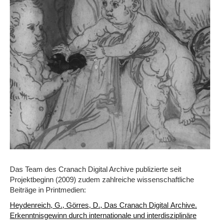
Das Team des Cranach Digital Archive publizierte seit
Projektbeginn (2009) zudem zahlreiche wissenschaftliche
Beiträge in Printmedien:
Heydenreich, G., Görres, D., Das Cranach Digital Archive.
Erkenntnisgewinn durch internationale und interdisziplinäre