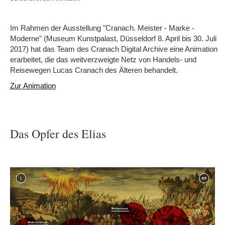
Im Rahmen der Ausstellung "Cranach. Meister - Marke -
Moderne" (Museum Kunstpalast, Düsseldorf 8. April bis 30. Juli
2017) hat das Team des Cranach Digital Archive eine Animation
erarbeitet, die das weitverzweigte Netz von Handels- und
Reisewegen Lucas Cranach des Älteren behandelt.
Zur Animation
Das Opfer des Elias