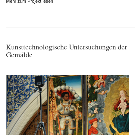
Mehr zum Projekt lesen
Kunsttechnologische Untersuchungen der
Gemälde