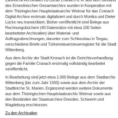
des Ernestinischen Gesamtarchivs wurden in Kooperation mit
dem Thüringischen Hauptstaatsarchiv Weimar für das Cranach
Digital Archive erstmals digitalisiert und durch Monika und Dieter
Lücke neu transkribiert. Bisher veröffentlicht sind Belege aus
Rechnungsbüchern (40 Datensätze mit etwa 100 Seiten
bearbeiteter Archivalien) über Material- und
Auftragsabrechnungen, darunter zum Schlossbau in Torgau,
verschiedene Briefe und Türkensteuersteuerregister für die Stadt
Wittenberg.
Aus dem Archiv der Stadt Kronach ist die Gerichtsverhandlung
gegen die Familie Cranach erstmalig vollständig bearbeitet
veröffentlicht.
In Bearbeitung sind jetzt etwa 1.000 Belege aus dem Stadtarchiv
Wittenberg (bis zum Jahr 1550) sowie aus dem Archiv der
Stadtkirche St. Marien. Ergänzend werden weitere Dokumente
aus dem Thüringischen Hauptstaatsarchiv Weimar sowie aus
den Beständen der Staatsarchive Dresden, Schwerin und
Magdeburg erschlossen.
Zu den Archivalien