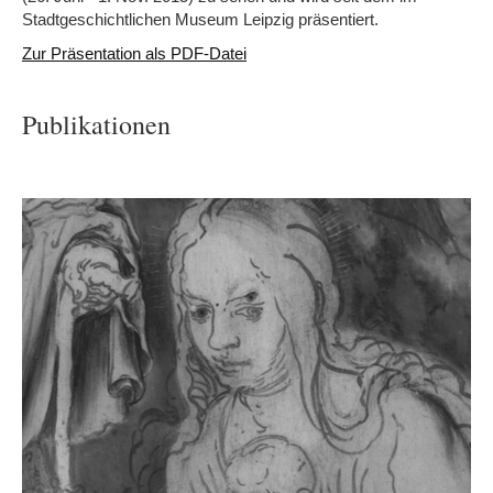
Stadtgeschichtlichen Museum Leipzig präsentiert.
Zur Präsentation als PDF-Datei
Publikationen