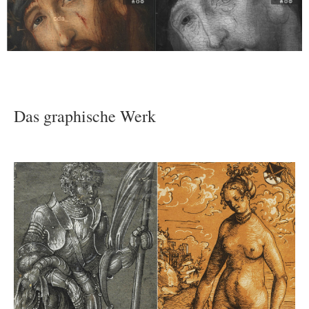
Das graphische Werk