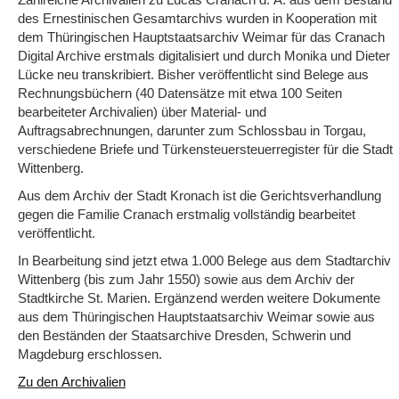
des Ernestinischen Gesamtarchivs wurden in Kooperation mit
dem Thüringischen Hauptstaatsarchiv Weimar für das Cranach
Digital Archive erstmals digitalisiert und durch Monika und Dieter
Lücke neu transkribiert. Bisher veröffentlicht sind Belege aus
Rechnungsbüchern (40 Datensätze mit etwa 100 Seiten
bearbeiteter Archivalien) über Material- und
Auftragsabrechnungen, darunter zum Schlossbau in Torgau,
verschiedene Briefe und Türkensteuersteuerregister für die Stadt
Wittenberg.
Aus dem Archiv der Stadt Kronach ist die Gerichtsverhandlung
gegen die Familie Cranach erstmalig vollständig bearbeitet
veröffentlicht.
In Bearbeitung sind jetzt etwa 1.000 Belege aus dem Stadtarchiv
Wittenberg (bis zum Jahr 1550) sowie aus dem Archiv der
Stadtkirche St. Marien. Ergänzend werden weitere Dokumente
aus dem Thüringischen Hauptstaatsarchiv Weimar sowie aus
den Beständen der Staatsarchive Dresden, Schwerin und
Magdeburg erschlossen.
Zu den Archivalien