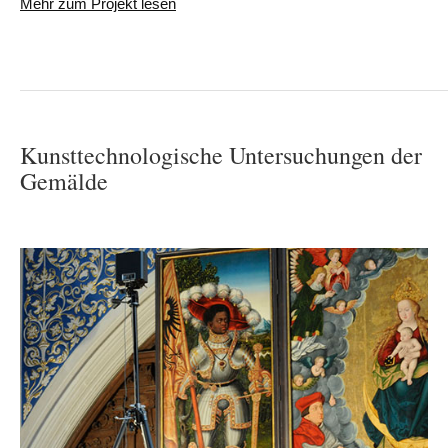
Mehr zum Projekt lesen
Kunsttechnologische Untersuchungen der
Gemälde