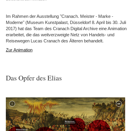
Im Rahmen der Ausstellung "Cranach. Meister - Marke -
Moderne" (Museum Kunstpalast, Düsseldorf 8. April bis 30. Juli
2017) hat das Team des Cranach Digital Archive eine Animation
erarbeitet, die das weitverzweigte Netz von Handels- und
Reisewegen Lucas Cranach des Älteren behandelt.
Zur Animation
Das Opfer des Elias