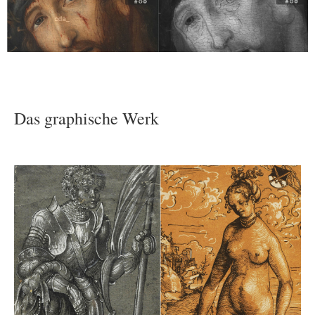
Das graphische Werk