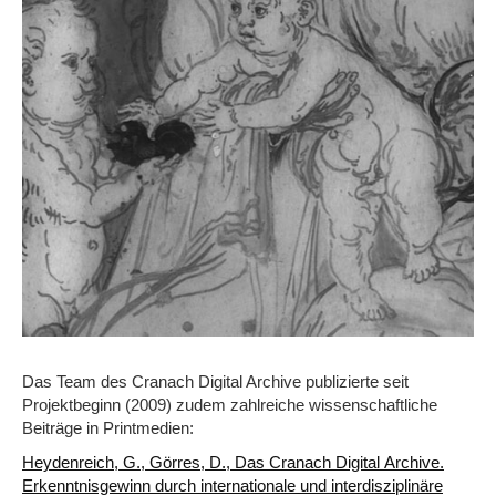
Das Team des Cranach Digital Archive publizierte seit
Projektbeginn (2009) zudem zahlreiche wissenschaftliche
Beiträge in Printmedien:
Heydenreich, G., Görres, D., Das Cranach Digital Archive.
Erkenntnisgewinn durch internationale und interdisziplinäre