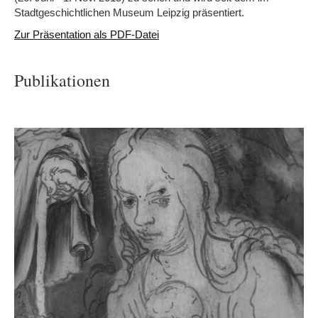
Stadtgeschichtlichen Museum Leipzig präsentiert.
Zur Präsentation als PDF-Datei
Publikationen