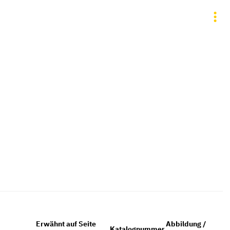
Erwähnt auf Seite
Abbildung /
Katalognummer