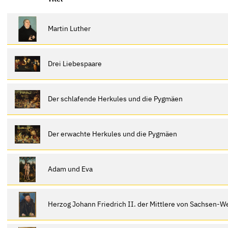
Martin Luther
Drei Liebespaare
Der schlafende Herkules und die Pygmäen
Der erwachte Herkules und die Pygmäen
Adam und Eva
Herzog Johann Friedrich II. der Mittlere von Sachsen-W