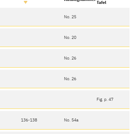
Tafel
No. 25
No. 20
No. 26
No. 26
Fig. p. 47
136-138
No. 54a