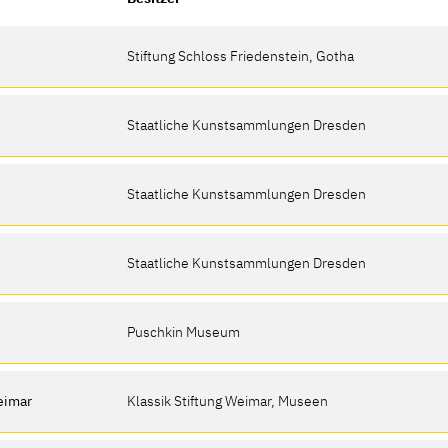
Stiftung Schloss Friedenstein, Gotha
Staatliche Kunstsammlungen Dresden
Staatliche Kunstsammlungen Dresden
Staatliche Kunstsammlungen Dresden
Puschkin Museum
eimar
Klassik Stiftung Weimar, Museen